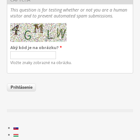
This question is for testing whether or not you are a human
visitor and to prevent automated spam submissions.
Aký kód je na obrázku?
*
Vložte znaky zobrazné na obrázku.