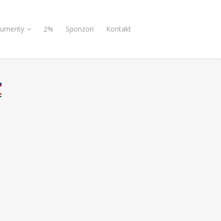
umenty
2%
Sponzori
Kontakt