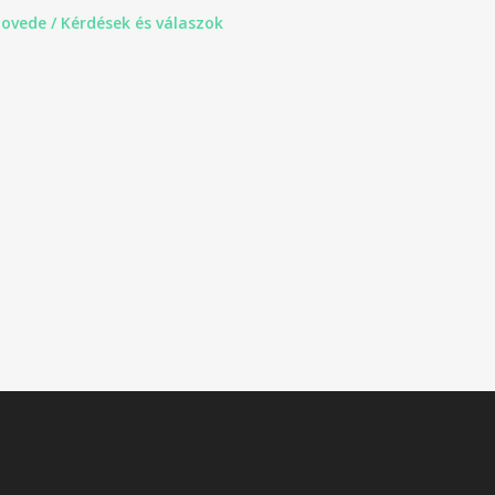
ovede / Kérdések és válaszok